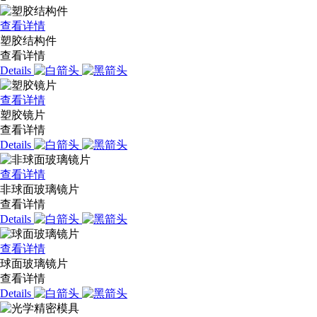
查看详情
塑胶结构件
查看详情
Details
查看详情
塑胶镜片
查看详情
Details
查看详情
非球面玻璃镜片
查看详情
Details
查看详情
球面玻璃镜片
查看详情
Details