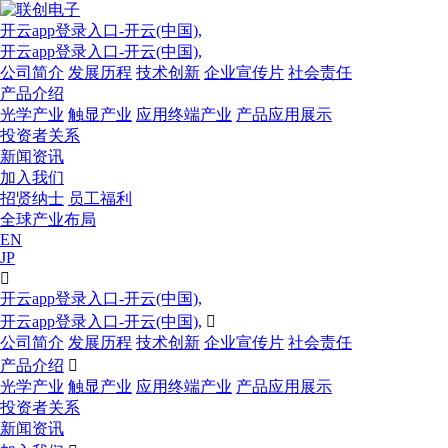
开云app登录入口-开云(中国),
开云app登录入口-开云(中国),
公司简介
发展历程
技术创新
企业宣传片
社会责任
产品介绍
光学产业
触显产业
应用终端产业
产品应用展示
投资者关系
新闻资讯
加入我们
招贤纳士
员工福利
全球产业布局
EN
JP

开云app登录入口-开云(中国),
开云app登录入口-开云(中国),

公司简介
发展历程
技术创新
企业宣传片
社会责任
产品介绍

光学产业
触显产业
应用终端产业
产品应用展示
投资者关系
新闻资讯