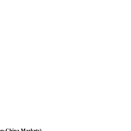
na Markets)