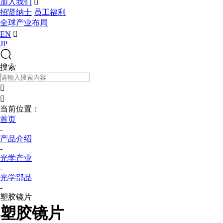
加入我们

招贤纳士
员工福利
全球产业布局
EN

JP
搜索


当前位置：
首页
-
产品介绍
-
光学产业
-
光学部品
-
塑胶镜片
塑胶镜片