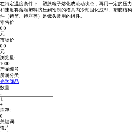
在特定温度条件下，塑胶粒子熔化成流动状态，再用一定的压力
和速度将熔融塑料挤压到预制的模具内冷却固化成型。塑胶结构
件（镜筒、镜座等）是镜头常用的组件。
零售价
0.0
元
市场价
0.0
元
浏览量:
1000
产品编号
所属分类
光学部品
数量
-
+
库存:
0
关键词:
镜片