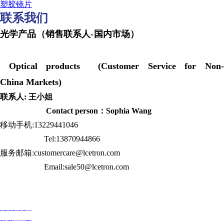
塑胶镜片
联系我们
光学产品（销售联系人-国内市场）
Optical products (Customer Service for Non-
China Markets)
联系人: 王小姐
Contact person：Sophia Wang
移动手机:13229441046
Tel:13870944866
服务邮箱:customercare@lcetron.com
Email:sale50@lcetron.com
发展历程
规划蓝图