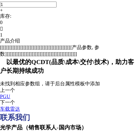
+
库存:
0

1
产品介绍
[[[[[[[[[[[[[[[[[[[[[[[[[[[[[[[[[[[[[[[[[[[[[[产品参数, 参
数]]]]]]]]]]]]]]]]]]]]]]]]]]]]]]]]]]]]]]]]]]]]]]
以最优的QCDT(品质\成本\交付\技术)，助力客
户长期持续成功
未找到相应参数组，请于后台属性模板中添加
上一个
PGU
下一个
车载雷达
联系我们
光学产品（销售联系人-国内市场）