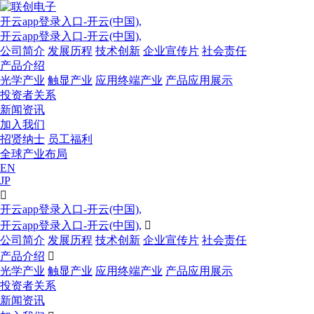
开云app登录入口-开云(中国),
开云app登录入口-开云(中国),
公司简介
发展历程
技术创新
企业宣传片
社会责任
产品介绍
光学产业
触显产业
应用终端产业
产品应用展示
投资者关系
新闻资讯
加入我们
招贤纳士
员工福利
全球产业布局
EN
JP

开云app登录入口-开云(中国),
开云app登录入口-开云(中国),

公司简介
发展历程
技术创新
企业宣传片
社会责任
产品介绍

光学产业
触显产业
应用终端产业
产品应用展示
投资者关系
新闻资讯