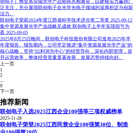
创电子）携全系尖端光学产品矩阵亮相展会，以硬核实力赢得广
泛关注，充分展现联创电子在光学光电子领域的深厚积淀与创新
活力。
联创电子荣获2024年度江西省科学技术进步奖二等奖
2025-09-12
集中资源发展光学产业战略见成效 联创电子上半年实现扭亏为
盈
2025-09-05
2025年8月25日晚间，联创电子科技股份有限公司发布2025年半
年度报告。报告期内，公司坚定推进“集中资源发展光学产业”的
核心战略，坚持“以利润为中心”的经营导向，深化内部管理，提
升运营效率，整体经营质量显著改善，发展态势持续向好。
上一页
1
2
...
9
下一页
推荐新闻
联创电子入选2025江西企业100强等三项权威榜单
2025-11-28
联创电子荣登2025江西民营企业100强第38位、制造
业100强第28位